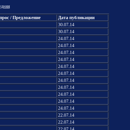
едняя
прос / Предложение
Дата публикации
30.07.14
30.07.14
24.07.14
24.07.14
24.07.14
24.07.14
24.07.14
24.07.14
24.07.14
24.07.14
24.07.14
24.07.14
24.07.14
22.07.14
22.07.14
22.07.14