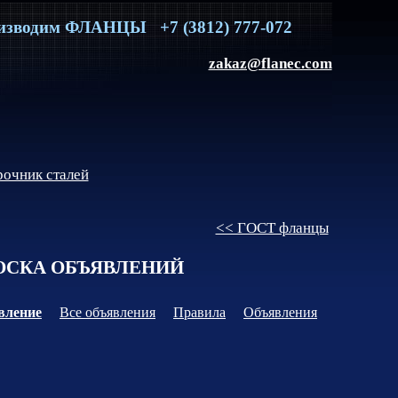
изводим
ФЛАНЦЫ
+7 (3812) 777-072
zakaz@flanec.com
очник сталей
<< ГОСТ фланцы
СКА ОБЪЯВЛЕНИЙ
вление
Все объявления
Правила
Объявления