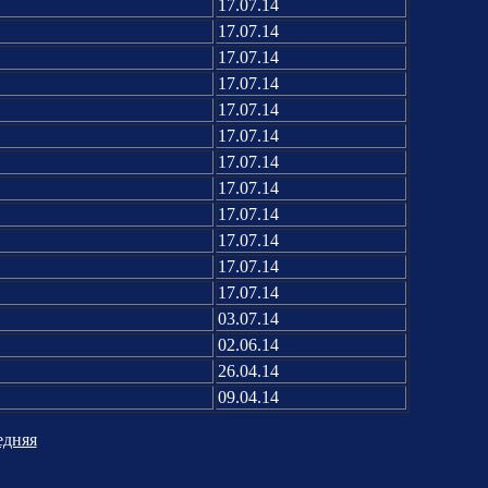
17.07.14
17.07.14
17.07.14
17.07.14
17.07.14
17.07.14
17.07.14
17.07.14
17.07.14
17.07.14
17.07.14
17.07.14
03.07.14
02.06.14
26.04.14
09.04.14
едняя