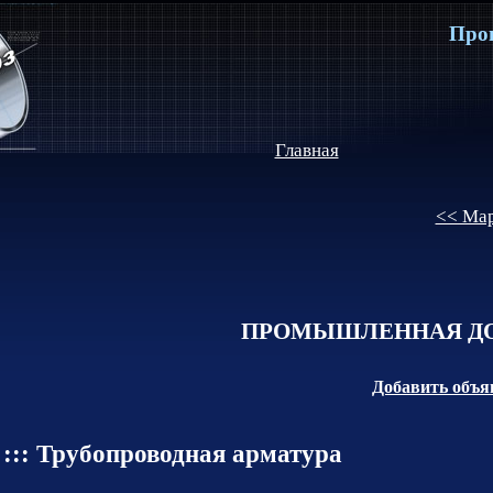
Про
Главная
<< Мар
ПРОМЫШЛЕННАЯ ДО
Добавить объя
::: Трубопроводная арматура