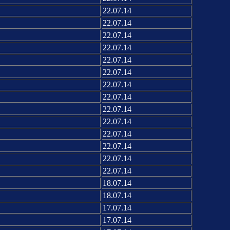
22.07.14
22.07.14
22.07.14
22.07.14
22.07.14
22.07.14
22.07.14
22.07.14
22.07.14
22.07.14
22.07.14
22.07.14
22.07.14
22.07.14
18.07.14
18.07.14
17.07.14
17.07.14