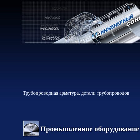
Трубопроводная арматура, детали трубопроводов
Промышленное оборудование 