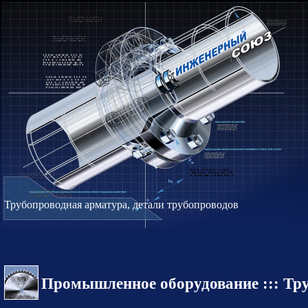
Трубопроводная арматура, детали трубопроводов
Промышленное оборудование ::: Тр