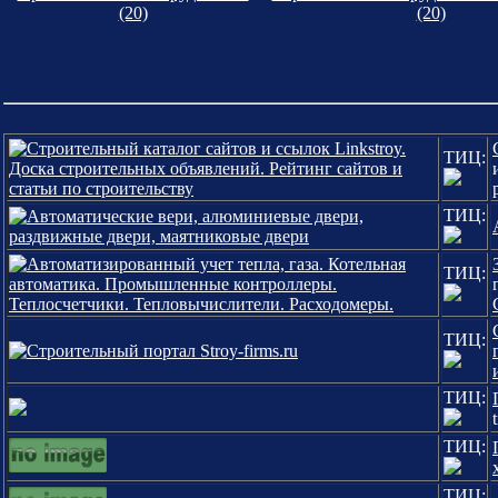
(20)
(20)
ТИЦ:
ТИЦ:
ТИЦ:
ТИЦ:
ТИЦ:
ТИЦ:
ТИЦ: