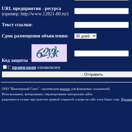
URL предприятия - ресурса
(пример: http://www.12821-80.ru/)
Текст ссылки:
Срок размещения объявления:
Код защиты
*
С
правилами
ознакомлен
ООО "Инженерный Союз" - производим
крепеж
для фланцевых соединений.
Использование, копирование, тиражирование материалов сайта
разрешается только при наличии прямой открытой ссылки на сайт www.flanec.com.
Промыш