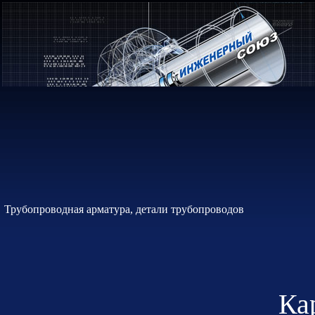
Трубопроводная арматура, детали трубопроводов
Ка