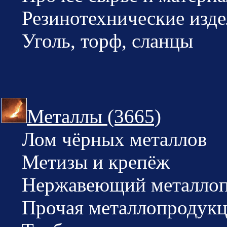
Резинотехнические изде
Уголь, торф, сланцы
Металлы (3665)
Лом чёрных металлов
Метизы и крепёж
Нержавеющий металлоп
Прочая металлопродукци