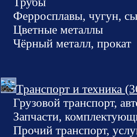
Трубы
Ферросплавы, чугун, сы
Цветные металлы
Чёрный металл, прокат
Транспорт и техника (3
Грузовой транспорт, ав
Запчасти, комплектующи
Прочий транспорт, услу