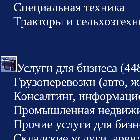
Специальная техника
Тракторы и сельхозтехн
Услуги для бизнеса (44
Грузоперевозки (авто, ж/
Консалтинг, информацио
Промышленная недвижи
Прочие услуги для бизн
Складские услуги, аренд