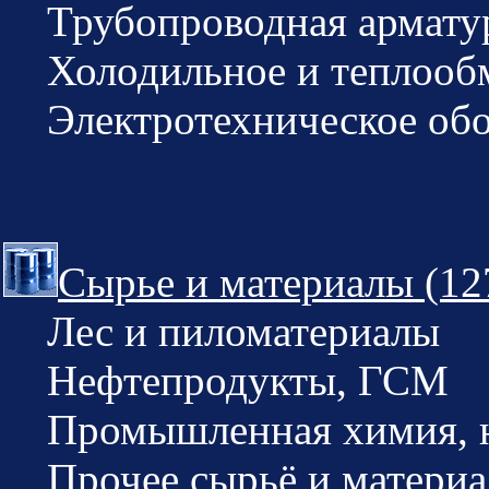
Трубопроводная арматура
Холодильное и теплообм
Электротехническое обор
Сырье и материалы (12
Лес и пиломатериалы
Нефтепродукты, ГСМ
Промышленная химия, 
Прочее сырьё и материа