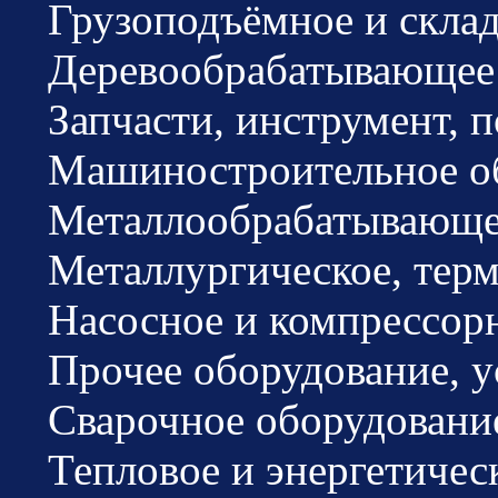
Грузоподъёмное и склад
Деревообрабатывающее 
Запчасти, инструмент, 
Машиностроительное обо
Металлообрабатывающее 
Металлургическое, терми
Насосное и компрессорн
Прочее оборудование, у
Сварочное оборудовани
Тепловое и энергетическ