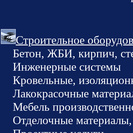
Строительное оборудов
Бетон, ЖБИ, кирпич, ст
Инженерные системы
Кровельные, изоляцион
Лакокрасочные материа
Мебель производственно
Отделочные материалы, д