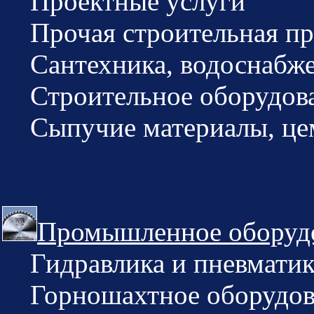
Проектные услуги
Прочая строительная пр
Сантехника, водоснабж
Строительное оборудов
Сыпучие материалы, це
Промышленное оборудо
Гидравлика и пневматик
Горношахтное оборудов