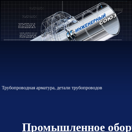
Трубопроводная арматура, детали трубопроводов
Промышленное обору