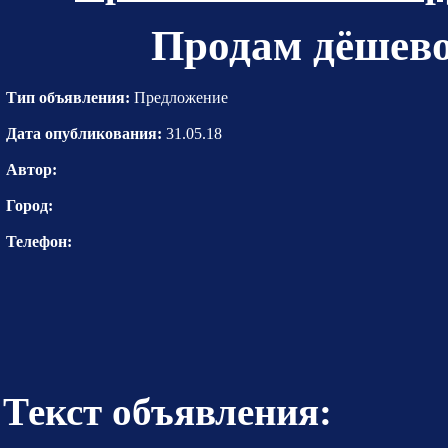
Продам дёшев
Тип объявления:
Предложение
Дата опубликования:
31.05.18
Автор:
Город:
Телефон:
Текст объявления: