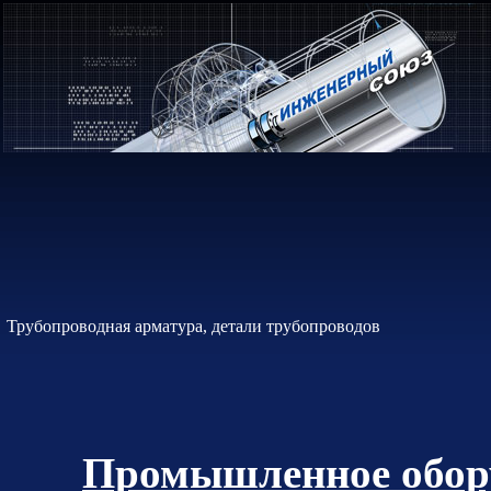
Трубопроводная арматура, детали трубопроводов
Промышленное обору