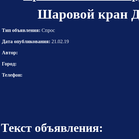
Шаровой кран Д
Тип объявления:
Спрос
Дата опубликования:
21.02.19
Автор:
Город:
Телефон:
Текст объявления: