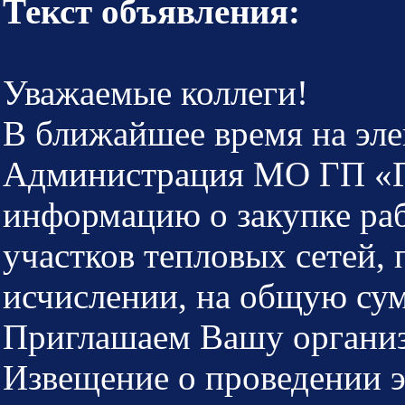
Текст объявления:
Уважаемые коллеги!
В ближайшее время на эл
Администрация МО ГП «Г
информацию о закупке ра
участков тепловых сетей,
исчислении, на общую сум
Приглашаем Вашу организ
Извещение о проведении 