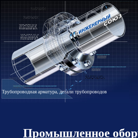
Трубопроводная арматура, детали трубопроводов
Промышленное обору