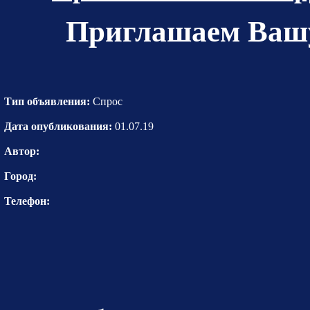
Приглашаем Вашу
Тип объявления:
Спрос
Дата опубликования:
01.07.19
Автор:
Город:
Телефон: