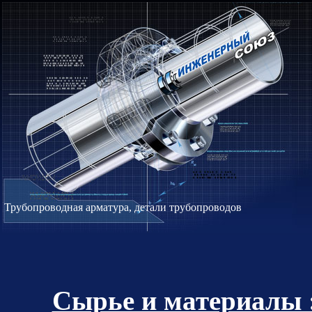
Трубопроводная арматура, детали трубопроводов
Сырье и материалы 