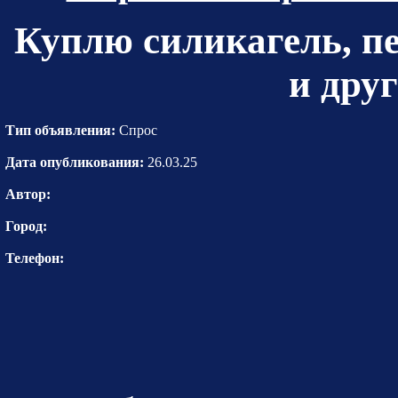
Куплю силикагель, п
и дру
Тип объявления:
Спрос
Дата опубликования:
26.03.25
Автор:
Город:
Телефон: