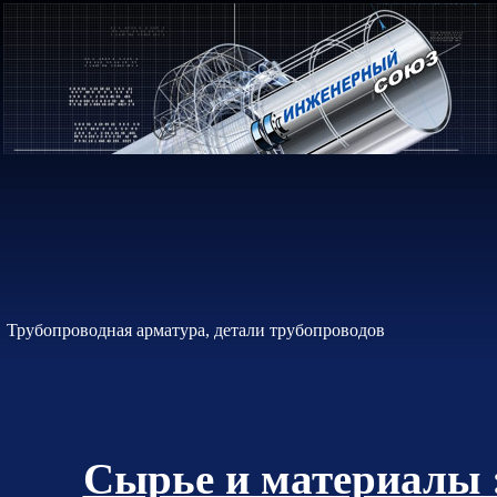
Трубопроводная арматура, детали трубопроводов
Сырье и материалы 