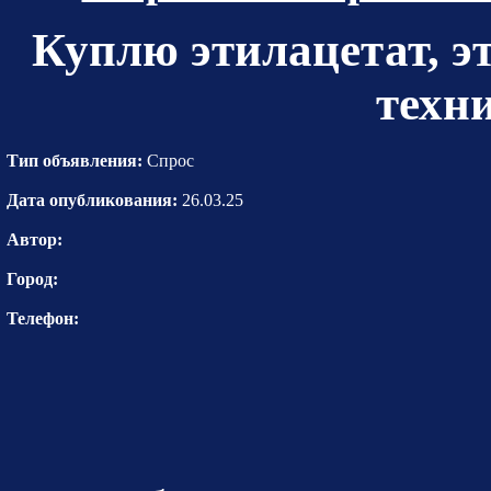
Куплю этилацетат, э
техни
Тип объявления:
Спрос
Дата опубликования:
26.03.25
Автор:
Город:
Телефон: