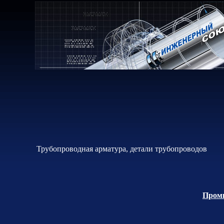
Трубопроводная арматура, детали трубопроводов
Промы