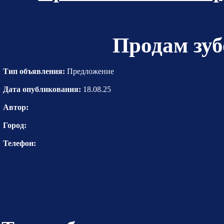
Продам зуб
Тип объявления:
Предложение
Дата опубликования:
18.08.25
Автор:
Город:
Телефон: