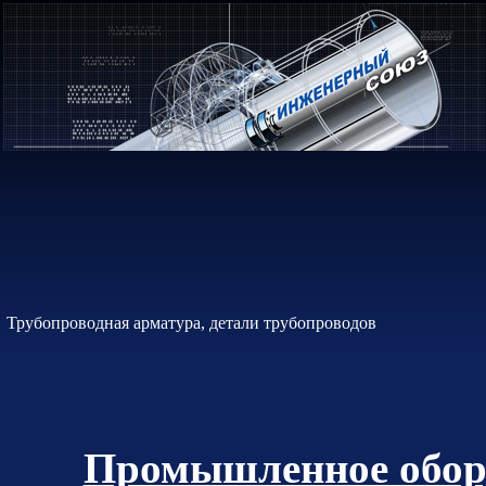
Трубопроводная арматура, детали трубопроводов
Промышленное обор