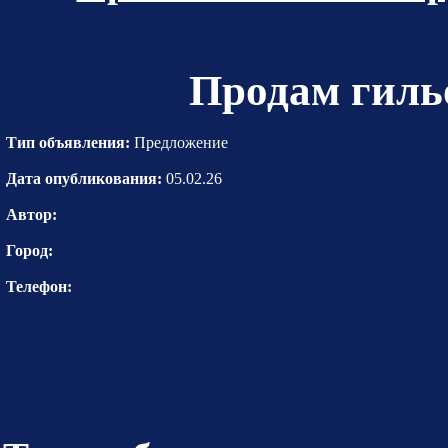
Продам гиль
Тип объявления:
Предложение
Дата опубликования:
05.02.26
Автор:
Город:
Телефон: