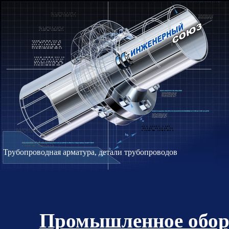
Трубопроводная арматура, детали трубопроводов
Промышленное обор