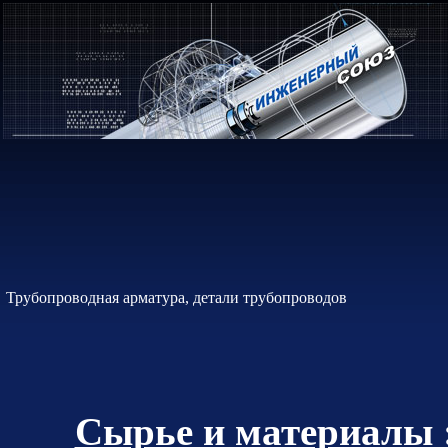
Трубопроводная арматура, детали трубопроводов
Сырье и материалы 