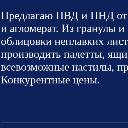
Предлагаю ПВД и ПНД отх
и агломерат. Из гранулы и
облицовки неплавких лист
производить палетты, ящи
всевозможные настилы, пр
Конкурентные цены.