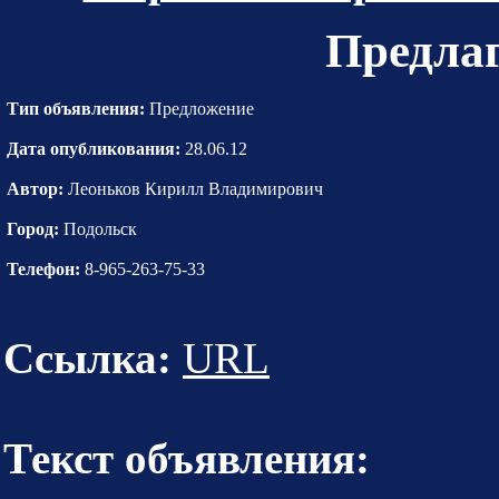
Предла
Тип объявления:
Предложение
Дата опубликования:
28.06.12
Автор:
Леоньков Кирилл Владимирович
Город:
Подольск
Телефон:
8-965-263-75-33
Ссылка:
URL
Текст объявления: