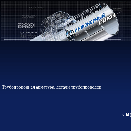
Трубопроводная арматура, детали трубопроводов
Сыр