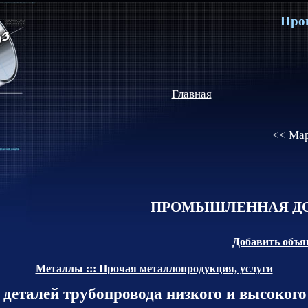
Про
Главная
<< Мар
ПРОМЫШЛЕННАЯ ДО
Добавить объя
Металлы ::: Прочая металлопродукция, услуги
 деталей трубопровода низкого и высокого