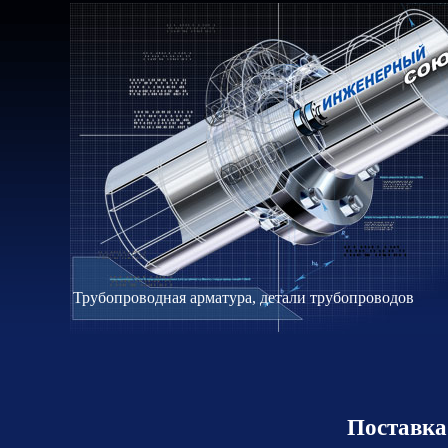
Трубопроводная арматура, детали трубопроводов
Поставка