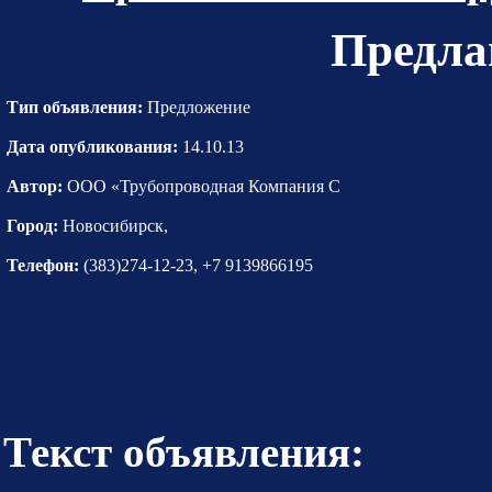
Предла
Тип объявления:
Предложение
Дата опубликования:
14.10.13
Автор:
ООО «Трубопроводная Компания С
Город:
Новосибирск,
Телефон:
(383)274-12-23, +7 9139866195
Текст объявления: