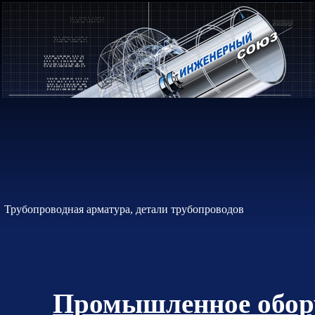
Трубопроводная арматура, детали трубопроводов
Промышленное обору