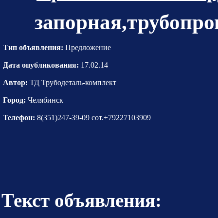
запорная,трубопро
Тип объявления:
Предложение
Дата опубликования:
17.02.14
Автор:
ТД Трубодеталь-комплект
Город:
Челябинск
Телефон:
8(351)247-39-09 сот.+79227103909
Текст объявления: