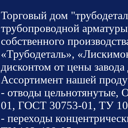
Торговый дом "трубодетал
трубопроводной арматуры
собственного производства
«Трубодеталь», «Лискимо
дисконтом от цены завода 
Ассортимент нашей проду
- отводы цельнотянутые,
01, ГОСТ 30753-01, ТУ 10
- переходы концентричес