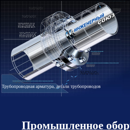
Трубопроводная арматура, детали трубопроводов
Промышленное обору