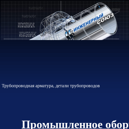
Трубопроводная арматура, детали трубопроводов
Промышленное обору