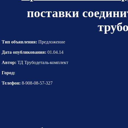
поставки соедини
труб
Тип объявления:
Предложение
Дата опубликования:
01.04.14
Автор:
ТД Трубодеталь-комплект
Город:
Телефон:
8-908-08-57-327