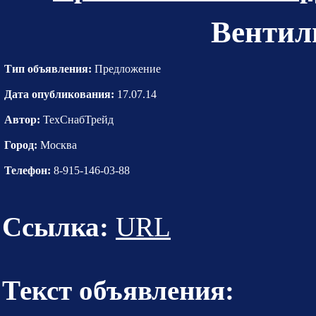
Вентил
Тип объявления:
Предложение
Дата опубликования:
17.07.14
Автор:
ТехСнабТрейд
Город:
Москва
Телефон:
8-915-146-03-88
Ссылка:
URL
Текст объявления: