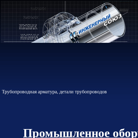
Трубопроводная арматура, детали трубопроводов
Промышленное обору