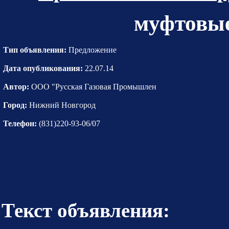
муфтовые
Тип объявления:
Предложение
Дата опубликования:
22.07.14
Автор:
ООО "Русская Газовая Промышлен
Город:
Нижний Новгород
Телефон:
(831)220-93-06/07
Текст объявления: