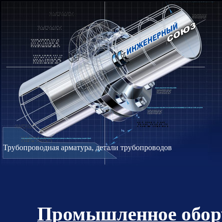
Трубопроводная арматура, детали трубопроводов
Промышленное обору