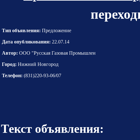
переход
Тип объявления:
Предложение
Дата опубликования:
22.07.14
Автор:
ООО "Русская Газовая Промышлен
Город:
Нижний Новгород
Телефон:
(831)220-93-06/07
Текст объявления: