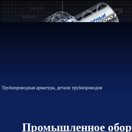
Трубопроводная арматура, детали трубопроводов
Промышленное обору