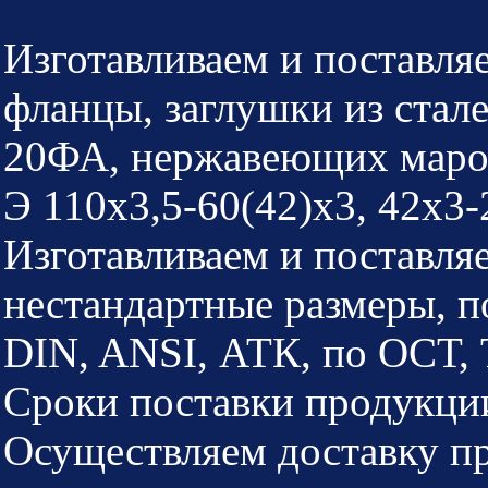
Изготавливаем и поставля
фланцы, заглушки из стал
20ФА, нержавеющих марок 
Э 110х3,5-60(42)х3, 42х3-
Изготавливаем и поставля
нестандартные размеры, по
DIN, ANSI, АТК, по ОСТ, 
Сроки поставки продукци
Осуществляем доставку пр