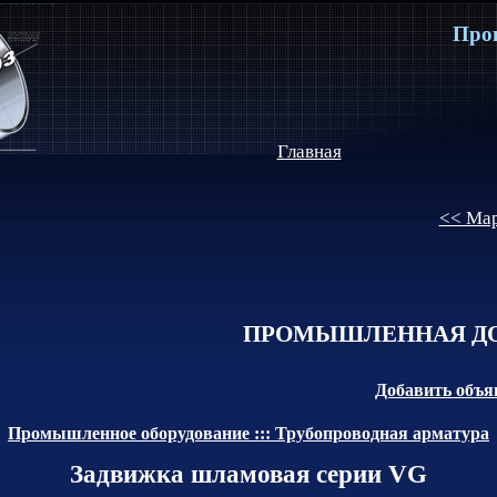
Про
Главная
<< Мар
ПРОМЫШЛЕННАЯ ДО
Добавить объя
Промышленное оборудование ::: Трубопроводная арматура
Задвижка шламовая серии VG