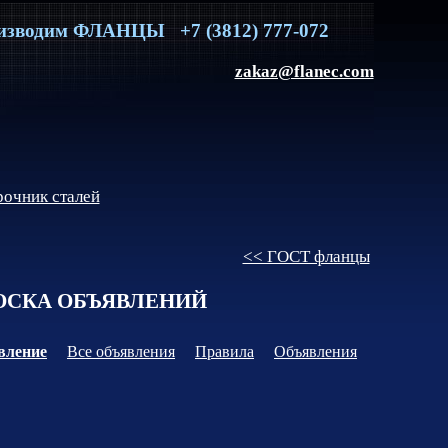
изводим
ФЛАНЦЫ
+7 (3812) 777-072
zakaz@flanec.com
очник сталей
<< ГОСТ фланцы
СКА ОБЪЯВЛЕНИЙ
вление
Все объявления
Правила
Объявления