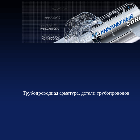
Трубопроводная арматура, детали трубопроводов