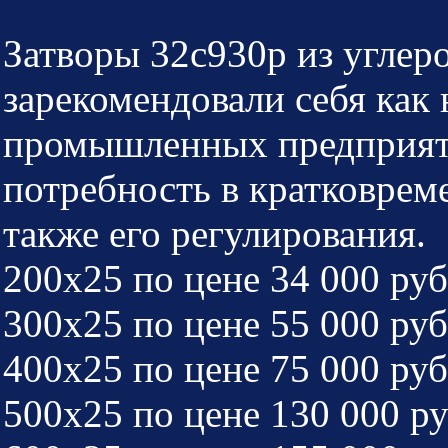
Затворы 32с930р из углер
зарекомендовали себя как
промышленных предприяти
потребность в кратковрем
также его регулирования.
200х25 по цене 34 000 руб
300х25 по цене 55 000 руб
400х25 по цене 75 000 руб
500х25 по цене 130 000 ру