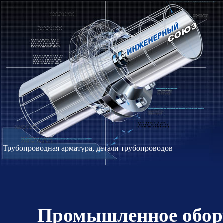
Трубопроводная арматура, детали трубопроводов
Промышленное обору