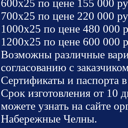
600х25 по цене 155 000 ру
700х25 по цене 220 000 ру
1000х25 по цене 480 000 р
1200х25 по цене 600 000 р
Возможны различные вариа
согласованию с заказчико
Сертификаты и паспорта в
Срок изготовления от 10
можете узнать на сайте о
Набережные Челны.