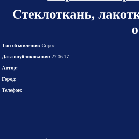
Стеклоткань, лакот
о
Тип объявления:
Спрос
Дата опубликования:
27.06.17
Автор:
Город:
Телефон: