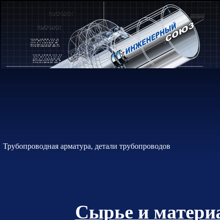
Трубопроводная арматура, детали трубопроводов
Сырье и материа