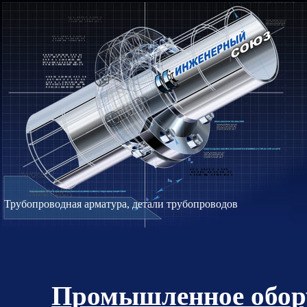
Трубопроводная арматура, детали трубопроводов
Промышленное обору