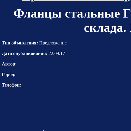
Фланцы стальные Г
склада.
Тип объявления:
Предложение
Дата опубликования:
22.09.17
Автор:
Город:
Телефон: