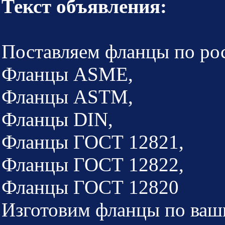
Текст объявления:
Поставляем фланцы по ро
Фланцы ASME,
Фланцы ASTM,
Фланцы DIN,
Фланцы ГОСТ 12821,
Фланцы ГОСТ 12822,
Фланцы ГОСТ 12820
Изготовим фланцы по ваш