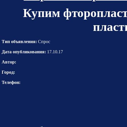
Купим фторопласт 
пласт
Тип объявления:
Спрос
Дата опубликования:
17.10.17
Автор:
Город:
Телефон: