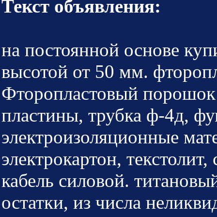
Текст объявления:
на постоянной основе куп
высотой от 50 мм. фторопла
Фторопластовый порошок ф
пластины, трубка ф-4д, фу
электроизоляционные матер
электрокартон, текстолит, 
кабель силовой. титановый
остатки, из числа неликви