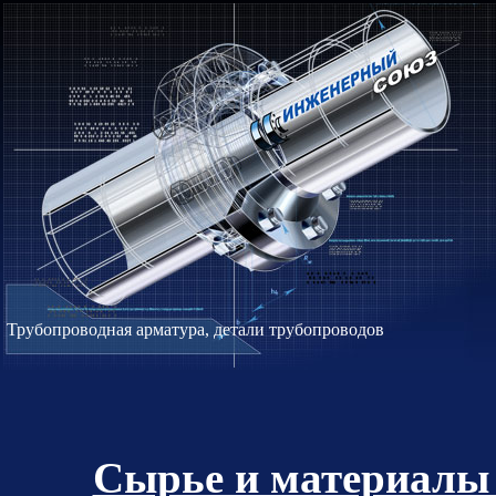
Трубопроводная арматура, детали трубопроводов
Сырье и материалы 