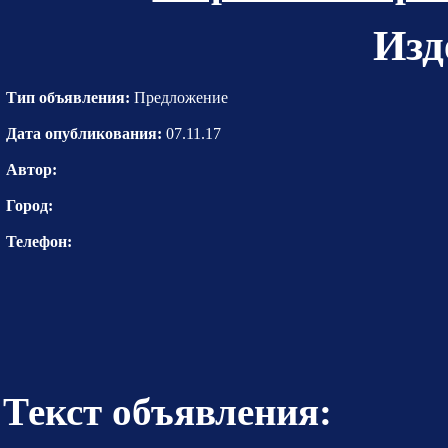
Изд
Тип объявления:
Предложение
Дата опубликования:
07.11.17
Автор:
Город:
Телефон:
Текст объявления: