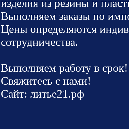
изделия из резины и пласт
Выполняем заказы по имп
Цены определяются индив
сотрудничества.
Выполняем работу в срок!
Cвяжитесь с нами!
Сайт: литье21.рф