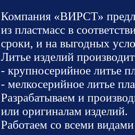
Компания «ВИРСТ» предла
из пластмасс в соответств
сроки, и на выгодных усло
Литье изделий производит
- крупносерийное литье п
- мелкосерийное литье пл
Разрабатываем и произво
или оригиналам изделий.
Работаем со всеми видами