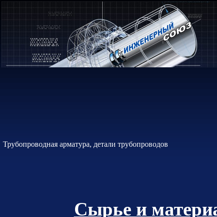
Трубопроводная арматура, детали трубопроводов
Сырье и материа