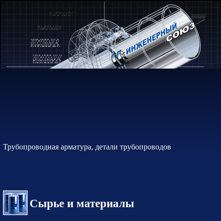
Трубопроводная арматура, детали трубопроводов
Сырье и материалы